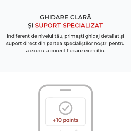
GHIDARE CLARĂ
ȘI
SUPORT SPECIALIZAT
Indiferent de nivelul tău, primești ghidaj detaliat și
suport direct din partea specialiștilor noștri pentru
a executa corect fiecare exercițiu.