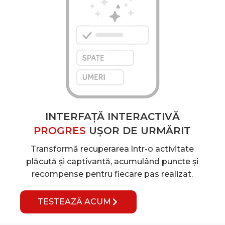
INTERFAȚĂ INTERACTIVĂ
PROGRES
UȘOR DE URMĂRIT
Transformă recuperarea într-o activitate
plăcută și captivantă, acumulând puncte și
recompense pentru fiecare pas realizat.
TESTEAZĂ ACUM