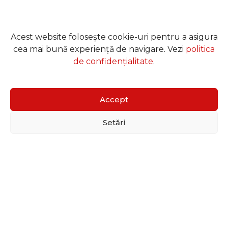
Acest website folosește cookie-uri pentru a asigura
cea mai bună experiență de navigare. Vezi
politica
de confidențialitate
.
Accept
Setări