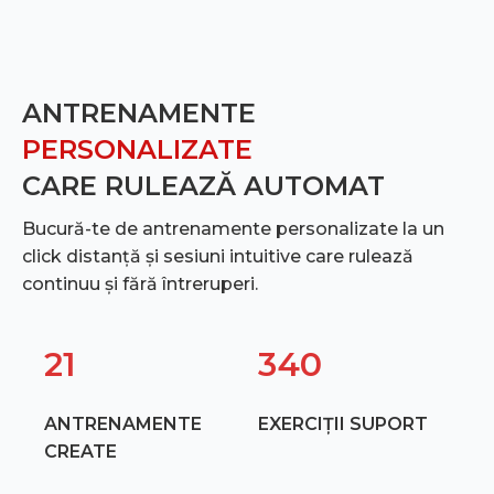
ANTRENAMENTE
PERSONALIZATE
CARE RULEAZĂ AUTOMAT
Bucură-te de antrenamente personalizate la un
click distanță și sesiuni intuitive care rulează
continuu și fără întreruperi.
21
340
ANTRENAMENTE
EXERCIȚII SUPORT
CREATE