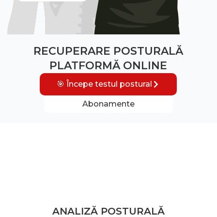
RECUPERARE POSTURALĂ
PLATFORMĂ ONLINE
🎯 Începe testul postural
Abonamente
ANALIZĂ POSTURALĂ